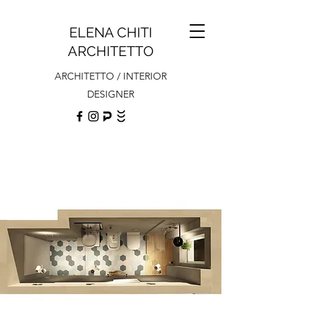
ELENA CHITI
ARCHITETTO
ARCHITETTO / INTERIOR
DESIGNER