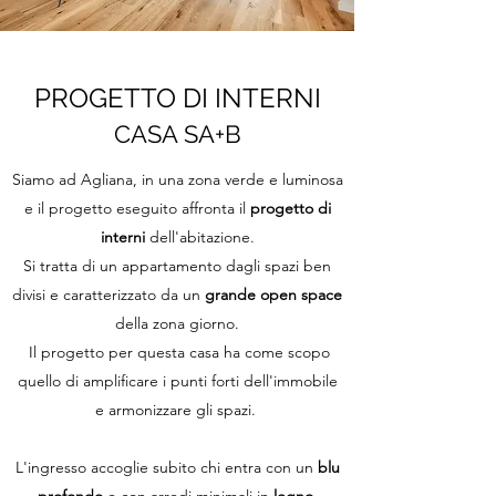
PROGETTO DI INTERNI
CASA
SA+B
Siamo ad Agliana, in una zona verde e luminosa
e il progetto eseguito affronta il
progetto di
interni
dell'abitazione.
Si tratta di un appartamento dagli spazi ben
divisi e caratterizzato da un
grande open space
della zona giorno.
Il progetto per questa casa ha come scopo
quello di amplificare i punti forti dell'immobile
e armonizzare gli spazi.
L'ingresso accoglie subito chi entra con un
blu