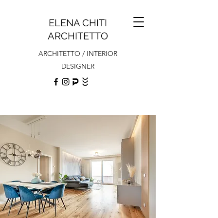
ELENA CHITI
ARCHITETTO
ARCHITETTO / INTERIOR
DESIGNER